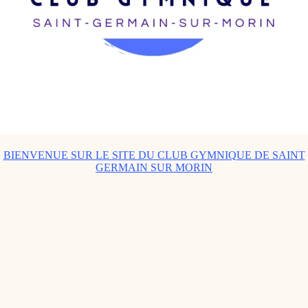
BIENVENUE SUR LE SITE DU CLUB GYMNIQUE DE SAINT
GERMAIN SUR MORIN